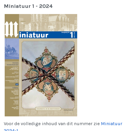
Miniatuur 1 - 2024
Voor de volledige inhoud van dit nummer zie
Miniatuur
2024-1