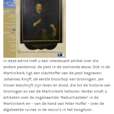
In deze editie treft u een interessant artikel over die
andere pandemie: de pest in de zestiende eeuw. Ook in de
Martinikerk ligt een slachtoffer van de pest begraven:
Johannes Knijff, de eerste bisschop van Groningen. Jan
Visser beschrijft zijn leven en dood, die tot de historie van
Groningen en van de Martinikerk behoren. Verder vindt u
artikelen over de zogenaamde ‘Reductiesteen’ in de
Martinikerk en – van de hand van Peter Hoffer – over de
afgebeelde ruïnes in de secco’s in het hoogkoor.