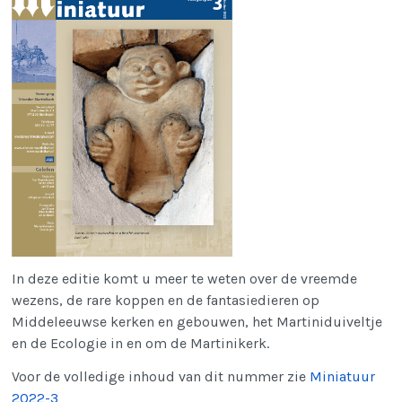
In deze editie komt u meer te weten over de vreemde
wezens, de rare koppen en de fantasiedieren op
Middeleeuwse kerken en gebouwen, het Martiniduiveltje
en de Ecologie in en om de Martinikerk.
Voor de volledige inhoud van dit nummer zie
Miniatuur
2022-3