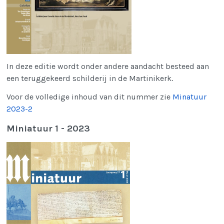
In deze editie wordt onder andere aandacht besteed aan
een teruggekeerd schilderij in de Martinikerk.
Voor de volledige inhoud van dit nummer zie
Minatuur
2023-2
Miniatuur 1 - 2023