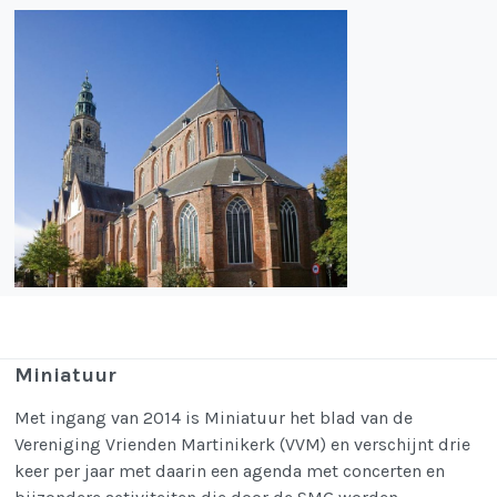
Miniatuur
Met ingang van 2014 is Miniatuur het blad van de
Vereniging Vrienden Martinikerk (VVM) en verschijnt drie
keer per jaar met daarin een agenda met concerten en