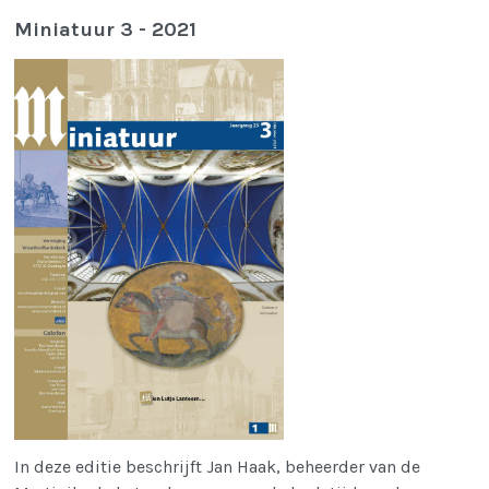
Miniatuur 3 - 2021
I
n deze editie beschrijft Jan Haak, beheerder van de