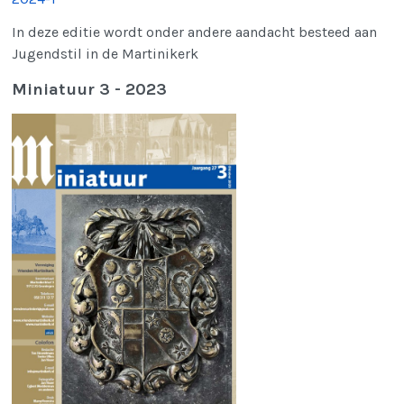
In deze editie wordt onder andere aandacht besteed aan
Jugendstil in de Martinikerk
Miniatuur 3 - 2023