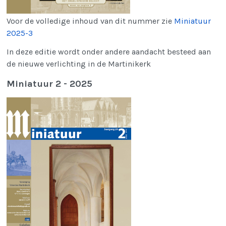
Voor de volledige inhoud van dit nummer zie
Miniatuur
2025-3
In deze editie wordt onder andere aandacht besteed aan
de nieuwe verlichting in de Martinikerk
Miniatuur 2 - 2025