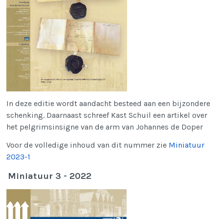
In deze editie wordt aandacht besteed aan een bijzondere
schenking. Daarnaast schreef Kast Schuil een artikel over
het pelgrimsinsigne van de arm van Johannes de Doper
Voor de volledige inhoud van dit nummer zie
Miniatuur
2023-1
Miniatuur 3 - 2022