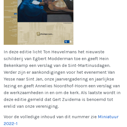
In deze editie licht Ton Heuvelmans het nieuwste
schilderij van Egbert Modderman toe en geeft Hein
Bekenkamp een verslag van de Sint-Martinusdagen.
Verder zijn er aankondigingen voor het evenement Van
Yesse naar Sint Jan, onze jaarvergadering en jaarlijkse
lezing en geeft Annelies Noordhof-Hoorn een verslag van
de werkzaamheden in en om de kerk. Als laatste wordt in
deze editie gemeld dat Gert Zuidema is benoemd tot
erelid van onze vereniging.
Voor de volledige inhoud van dit nummer zie
Miniatuur
2022-1