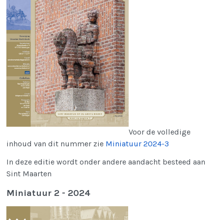
Voor de volledige
inhoud van dit nummer zie
Miniatuur 2024-3
In deze editie wordt onder andere aandacht besteed aan
Sint Maarten
Miniatuur 2 - 2024