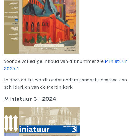
Voor de volledige inhoud van dit nummer zie
Miniatuur
2025-1
In deze editie wordt onder andere aandacht besteed aan
schilderijen van de Martinikerk
Miniatuur 3 - 2024