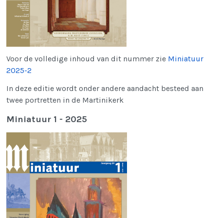
Voor de volledige inhoud van dit nummer zie
Miniatuur
2025-2
In deze editie wordt onder andere aandacht besteed aan
twee portretten in de Martinikerk
Miniatuur 1 - 2025