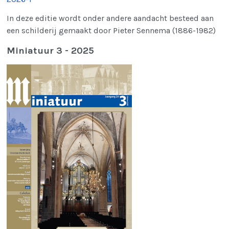
In deze editie wordt onder andere aandacht besteed aan
een schilderij gemaakt door Pieter Sennema (1886-1982)
Miniatuur 3 - 2025