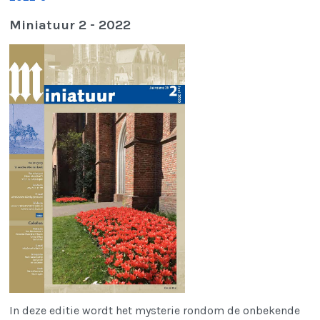
Miniatuur 2 - 2022
In deze editie wordt het mysterie rondom de onbekende