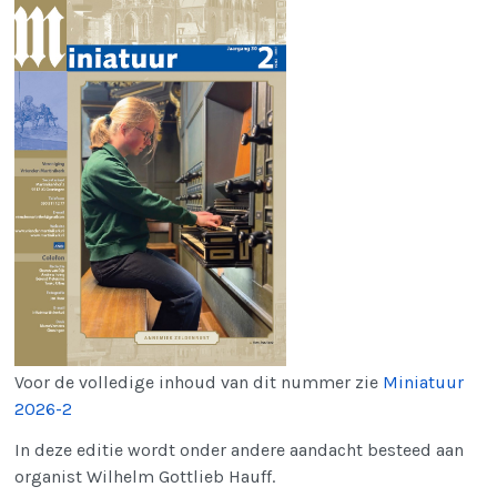
Voor de volledige inhoud van dit nummer zie
Miniatuur
2026-2
In deze editie wordt onder andere aandacht besteed aan
organist Wilhelm Gottlieb Hauff.