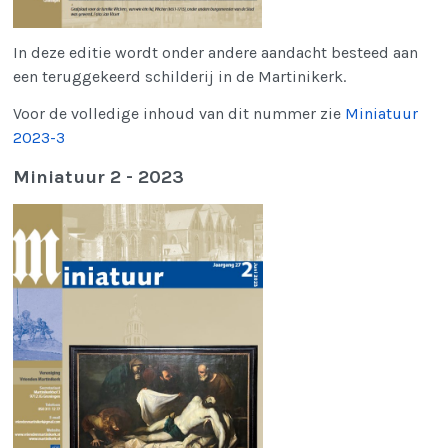
In deze editie wordt onder andere aandacht besteed aan
een teruggekeerd schilderij in de Martinikerk.
Voor de volledige inhoud van dit nummer zie
Miniatuur
2023-3
Miniatuur 2 - 2023