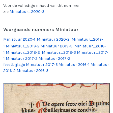
Voor de volledige inhoud van dit nummer
zie
Miniatuur_2020-3
Voorgaande nummers Miniatuur
Miniatuur 2020-1
Min
iatuur 2020-2
Miniatuur_2019-
1
Miniatuur_2019-
2
Miniatuur 2019-3
Miniatuur_2018-
1
Miniatuur_2018-2
Miniatuur_2018-3
Miniatuur_2017-
1
Miniatuur 2017-2
Miniatuur 2017-2
feestbijlage
Miniatuur 2017-3
Miniatuur 2016-1
Miniatuur
2016-2
Miniatuur 2016-3