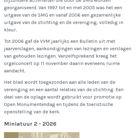
bijzondere activiteiten die door de SMG worden
georganiseerd. Van 1997 tot en met 2005 was het een
uitgave van de SMG en vanaf 2006 een gezamenlijke
uitgave van de stichting en de vereniging, volledig in
kleur.
Tot 2006 gaf de VVM jaarlijks een Bulletin uit met
jaarverslagen, aankondigingen van lezingen en verslagen
van gehouden lezingen. Vanzelfsprekend kreeg het
orgelconcert op 11 november daarin eveneens ruime
aandacht.
Het blad wordt toegezonden aan alle leden van de
vereniging en een aantal relaties van de stichting. Een
deel van de oplage wordt gebruikt voor promotie op
Open Monumentendag en tijdens de toeristische
openstelling van de kerk.
Miniatuur 2 - 2026