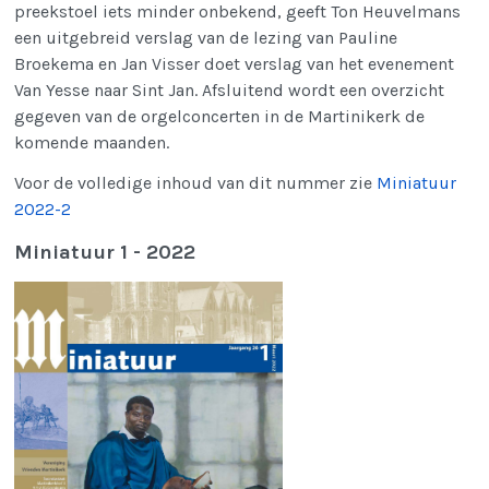
preekstoel iets minder onbekend, geeft Ton Heuvelmans
een uitgebreid verslag van de lezing van Pauline
Broekema en Jan Visser doet verslag van het evenement
Van Yesse naar Sint Jan. Afsluitend wordt een overzicht
gegeven van de orgelconcerten in de Martinikerk de
komende maanden.
Voor de volledige inhoud van dit nummer zie
Miniatuur
2022-2
Miniatuur 1 - 2022