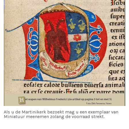
Als u de Martinikerk bezoekt mag u een exemplaar van
Miniatuur meenemen zolang de voorraad strekt.