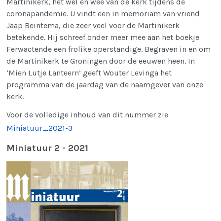
Martinikerk, het wel en wee van de kerk tijdens de
coronapandemie. U vindt een in memoriam van vriend
Jaap Beintema, die zeer veel voor de Martinikerk
betekende. Hij schreef onder meer mee aan het boekje
Ferwactende een frolike operstandige. Begraven in en om
de Martinikerk te Groningen door de eeuwen heen. In
‘Mien Lutje Lanteern’ geeft Wouter Levinga het
programma van de jaardag van de naamgever van onze
kerk.
Voor de volledige inhoud van dit nummer zie
Miniatuur_2021-3
Miniatuur 2 - 2021