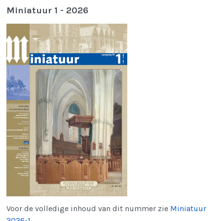
Miniatuur 1 - 2026
Voor de volledige inhoud van dit nummer zie
Miniatuur
2026-1