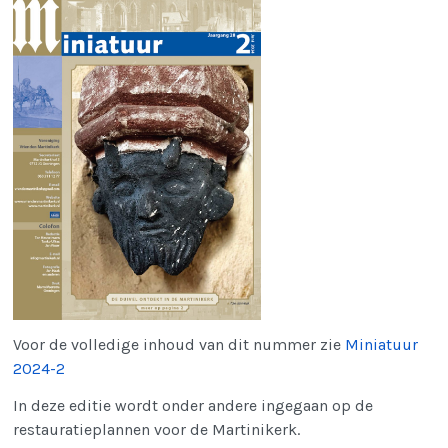
Voor de volledige inhoud van dit nummer zie
Miniatuur
2024-2
In deze editie wordt onder andere ingegaan op de
restauratieplannen voor de Martinikerk.