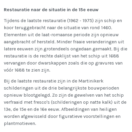
Restauratie naar de situatie in de 15e eeuw
Tijdens de laatste restauratie (1962 - 1975) zijn schip en
koor teruggebracht naar de situatie van rond 1460.
Elementen uit de laat-romaanse periode zijn opnieuw
aangebracht of hersteld. Minder fraaie veranderingen uit
latere eeuwen zijn grotendeels ongedaan gemaakt. Bij die
restauratie is de rechte daklijst van het schip uit 1688
vervangen door dwarskappen zoals die op gravures van
vóór 1688 te zien zijn.
Bij de laatste restauratie zijn in de Martinikerk
schilderingen uit de drie belangrijkste bouwperioden
opnieuw blootgelegd. Zo zijn de gewelven van het schip
verfraaid met fresco's (schilderingen op natte kalk) uit de
13e, de 15e en de 16e eeuw. Afbeeldingen van heiligen
worden afgewisseld door figuratieve voorstellingen en
plantmotieven.