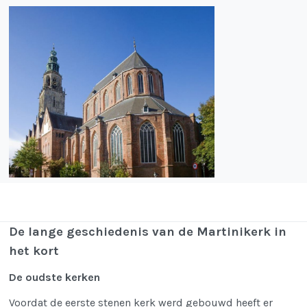
De lange geschiedenis van de Martinikerk in
het kort
De oudste kerken
Voordat de eerste stenen kerk werd gebouwd heeft er