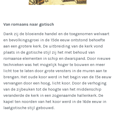
Van romaans naar gotisch
Dank zij de bloeiende handel en de toegenomen welvaart
en bevolkingsgroei in de 15de eeuw ontstond behoefte
aan een grotere kerk. De uitbreiding van de kerk vond
plaats in de gotische stijl zij het met behoud van
romaanse elementen in schip en dwarspand. Door nieuwe
technieken was het mogelijk hoger te bouwen en meer
licht toe te laten door grote vensters in de muren aan te
brengen. Het oude koor werd in het begin van de 15e eeuw
vervangen door een hoog, licht koor. Door de verhoging
van de zijbeuken tot de hoogte van het middenschip
veranderde de kerk in een zogenaamde hallenkerk. De
kapel ten noorden van het koor werd in de 16de eeuw in
laatgotische stijl gebouwd.