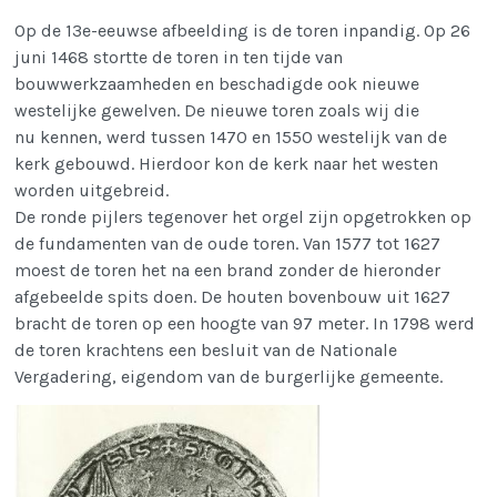
Op de 13e-eeuwse afbeelding is de toren inpandig. Op 26
juni 1468 stortte de toren in ten tijde van
bouwwerkzaamheden en beschadigde ook nieuwe
westelijke gewelven. De nieuwe toren zoals wij die
nu kennen, werd tussen 1470 en 1550 westelijk van de
kerk gebouwd. Hierdoor kon de kerk naar het westen
worden uitgebreid.
De ronde pijlers tegenover het orgel zijn opgetrokken op
de fundamenten van de oude toren. Van 1577 tot 1627
moest de toren het na een brand zonder de hieronder
afgebeelde spits doen. De houten bovenbouw uit 1627
bracht de toren op een hoogte van 97 meter. In 1798 werd
de toren krachtens een besluit van de Nationale
Vergadering, eigendom van de burgerlijke gemeente.