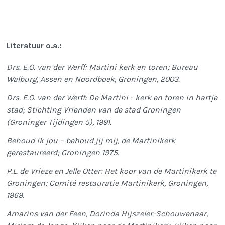
Literatuur o.a.:
Drs. E.O. van der Werff: Martini kerk en toren; Bureau
Walburg, Assen en Noordboek, Groningen, 2003.
Drs. E.O. van der Werff: De Martini - kerk en toren in hartje
stad; Stichting Vrienden van de stad Groningen
(Groninger Tijdingen 5), 1991.
Behoud ik jou – behoud jij mij, de Martinikerk
gerestaureerd; Groningen 1975.
P.L. de Vrieze en Jelle Otter: Het koor van de Martinikerk te
Groningen; Comité restauratie Martinikerk, Groningen,
1969.
Amarins van der Feen, Dorinda Hijszeler-Schouwenaar,