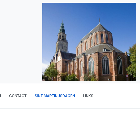
N
CONTACT
SINT MARTINUSDAGEN
LINKS