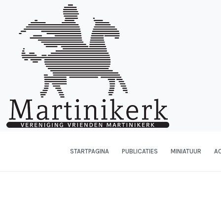
STARTPAGINA
PUBLICATIES
MINIATUUR
AC