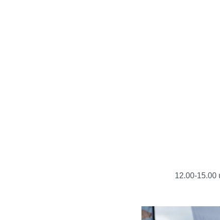
12.00-15.00 