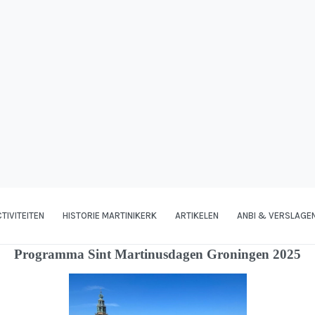
TIVITEITEN
HISTORIE MARTINIKERK
ARTIKELEN
ANBI & VERSLAGE
Programma Sint Martinusdagen Groningen 2025