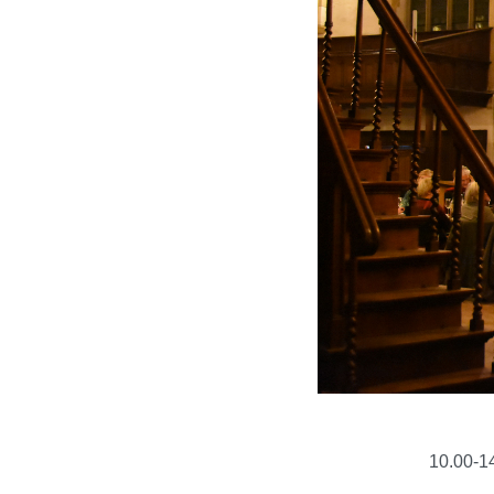
10.00-1