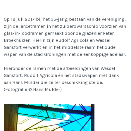
Op 12 juli 2017 bij het 35-jarig bestaan van de vereniging,
zijn de lancetramen in het zuiderdwarsschip voorzien van
glas-in-loodramen gemaakt door de glazenier Peter
Broekhuizen. Hierin zijn Rudolf Agricola en Wessel
Gansfort verwerkt en in het middelste raam het oude
wapen van de stad Groningen met de eenkoppige adelaar.
Hieronder de ramen met de afbeeldingen van Wessel
Gansfort, Rudolf Agricola en het stadswapen met dank
aan Hans Mulder die ze ter beschikking stelde.
(Fotografie © Hans Mulder)