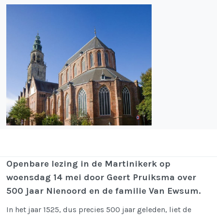
Openbare lezing in de Martinikerk op
woensdag 14 mei door Geert Pruiksma over
500 jaar Nienoord en de familie Van Ewsum.
In het jaar 1525, dus precies 500 jaar geleden, liet de