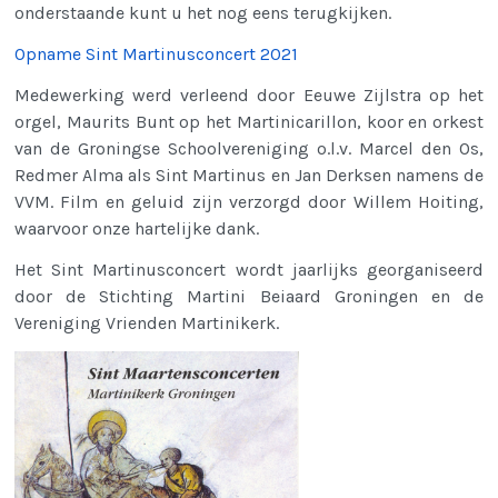
onderstaande kunt u het nog eens terugkijken.
Opname Sint Martinusconcert 2021
Medewerking werd verleend door Eeuwe Zijlstra op het
orgel, Maurits Bunt op het Martinicarillon, koor en orkest
van de Groningse Schoolvereniging o.l.v. Marcel den Os,
Redmer Alma als Sint Martinus en Jan Derksen namens de
VVM. Film en geluid zijn verzorgd door Willem Hoiting,
waarvoor onze hartelijke dank.
Het Sint Martinusconcert wordt jaarlijks georganiseerd
door de Stichting Martini Beiaard Groningen en de
Vereniging Vrienden Martinikerk.