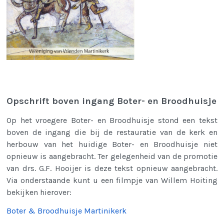
Opschrift boven ingang Boter- en Broodhuisje
Op het vroegere Boter- en Broodhuisje stond een tekst
boven de ingang die bij de restauratie van de kerk en
herbouw van het huidige Boter- en Broodhuisje niet
opnieuw is aangebracht. Ter gelegenheid van de promotie
van drs. G.F. Hooijer is deze tekst opnieuw aangebracht.
Via onderstaande kunt u een filmpje van Willem Hoiting
bekijken hierover:
Boter & Broodhuisje Martinikerk