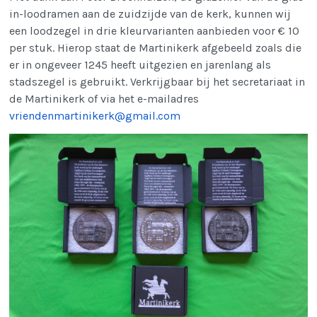
in-loodramen aan de zuidzijde van de kerk, kunnen wij
een loodzegel in drie kleurvarianten aanbieden voor € 10
per stuk. Hierop staat de Martinikerk afgebeeld zoals die
er in ongeveer 1245 heeft uitgezien en jarenlang als
stadszegel is gebruikt. Verkrijgbaar bij het secretariaat in
de Martinikerk of via het e-mailadres
vriendenmartinikerk@gmail.com