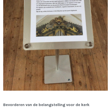
Bevorderen van de belangstelling voor de kerk