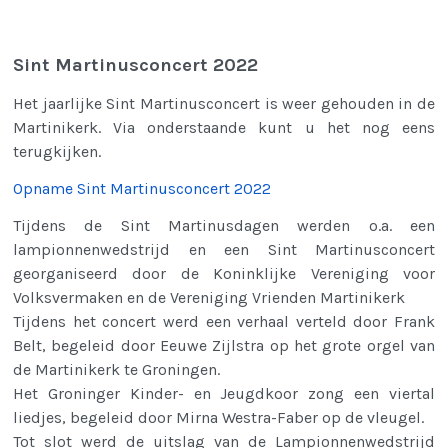
Sint Martinusconcert 2022
Het jaarlijke Sint Martinusconcert is weer gehouden in de
Martinikerk. Via onderstaande kunt u het nog eens
terugkijken.
Opname Sint Martinusconcert 2022
Tijdens de Sint Martinusdagen werden o.a. een
lampionnenwedstrijd en een Sint Martinusconcert
georganiseerd door de Koninklijke Vereniging voor
Volksvermaken en de Vereniging Vrienden Martinikerk
Tijdens het concert werd een verhaal verteld door Frank
Belt, begeleid door Eeuwe Zijlstra op het grote orgel van
de Martinikerk te Groningen.
Het Groninger Kinder- en Jeugdkoor zong een viertal
liedjes, begeleid door Mirna Westra-Faber op de vleugel.
Tot slot werd de uitslag van de Lampionnenwedstrijd