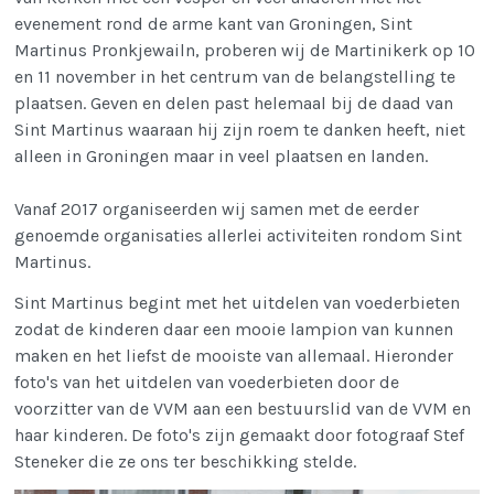
evenement rond de arme kant van Groningen, Sint
Martinus Pronkjewailn, proberen wij de Martinikerk op 10
en 11 november in het centrum van de belangstelling te
plaatsen. Geven en delen past helemaal bij de daad van
Sint Martinus waaraan hij zijn roem te danken heeft, niet
alleen in Groningen maar in veel plaatsen en landen.
Vanaf 2017 organiseerden wij samen met de eerder
genoemde organisaties allerlei activiteiten rondom Sint
Martinus.
Sint Martinus begint met het uitdelen van voederbieten
zodat de kinderen daar een mooie lampion van kunnen
maken en het liefst de mooiste van allemaal. Hieronder
foto's van het uitdelen van voederbieten door de
voorzitter van de VVM aan een bestuurslid van de VVM en
haar kinderen. De foto's zijn gemaakt door fotograaf Stef
Steneker die ze ons ter beschikking stelde.