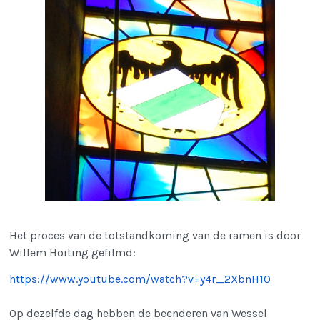
Het proces van de totstandkoming van de ramen is door
Willem Hoiting gefilmd:
https://www.youtube.com/watch?v=y4r_2XbnH10
Op dezelfde dag hebben de beenderen van Wessel