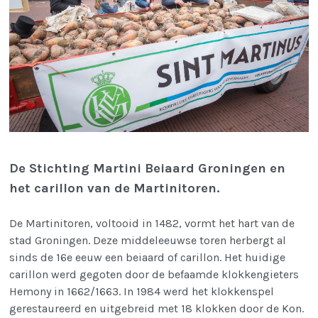
De Stichting Martini Beiaard Groningen en
het carillon van de Martinitoren.
De Martinitoren, voltooid in 1482, vormt het hart van de
stad Groningen. Deze middeleeuwse toren herbergt al
sinds de 16e eeuw een beiaard of carillon. Het huidige
carillon werd gegoten door de befaamde klokkengieters
Hemony in 1662/1663. In 1984 werd het klokkenspel
gerestaureerd en uitgebreid met 18 klokken door de Kon.