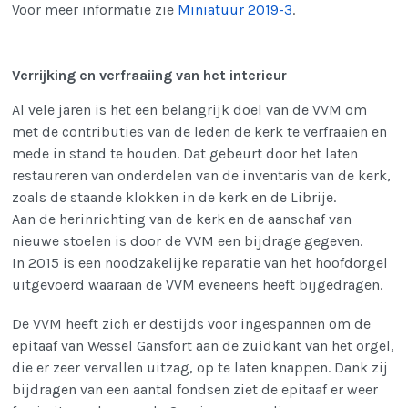
Voor meer informatie zie
Miniatuur 2019-3
.
Verrijking en verfraaiing van het interieur
Al vele jaren is het een belangrijk doel van de VVM om
met de contributies van de leden de kerk te verfraaien en
mede in stand te houden. Dat gebeurt door het laten
restaureren van onderdelen van de inventaris van de kerk,
zoals de staande klokken in de kerk en de Librije.
Aan de herinrichting van de kerk en de aanschaf van
nieuwe stoelen is door de VVM een bijdrage gegeven.
In 2015 is een noodzakelijke reparatie van het hoofdorgel
uitgevoerd waaraan de VVM eveneens heeft bijgedragen.
De VVM heeft zich er destijds voor ingespannen om de
epitaaf van Wessel Gansfort aan de zuidkant van het orgel,
die er zeer vervallen uitzag, op te laten knappen. Dank zij
bijdragen van een aantal fondsen ziet de epitaaf er weer