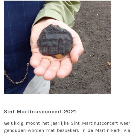
Sint Martinusconcert 2021
Gelukkig mocht het jaarlijke Sint Martinusconcert weer
gehouden worden met bezoekers in de Martinikerk. Via