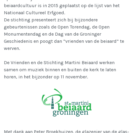
beiaardcultuur is in 2015 geplaatst op de lijst van het
Nationaal Cultureel Erfgoed.
De stichting presenteert zich bij bijzondere
gebeurtenissen zoals de Open Torendag, de Open
Monumentendag en de Dag van de Groninger
Geschiedenis en poogt dan “vrienden van de beiaard” te
werven.
De Vrienden en de Stichting Martini Beiaard werken
samen om muziek binnen en buiten de kerk te laten
horen, in het bijzonder op 11 november.
Met dank aan Peter Broekhuizen, de glazenier van de glas-